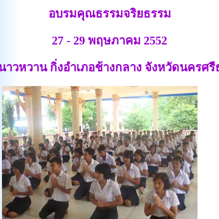
อบรมคุณธรรมจริยธรรม
27 - 29 พฤษภาคม 2552
นาวหวาน กิ่งอำเภอช้างกลาง จังหวัดนครศร