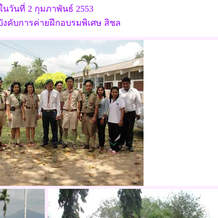
ในวันที่ 2 กุมภาพันธ์ 2553
ังคับการค่ายฝึกอบรมพิเศษ สิชล