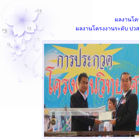
ผลงานโครง
ผลงานโครงงานระดับ ปวส.