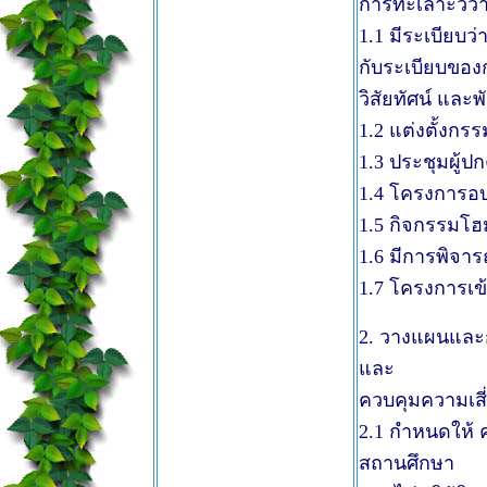
การทะเลาะวิวา
1.1 มีระเบียบ
กับระเบียบของ
วิสัยทัศน์ และ
1.2 แต่งตั้งก
1.3 ประชุมผู้ป
1.4 โครงการอ
1.5 กิจกรรมโฮ
1.6 มีการพิจ
1.7 โครงการเข
2. วางแผนและ
และ
ควบคุมความเสี่
2.1 กำหนดให้ 
สถานศึกษา