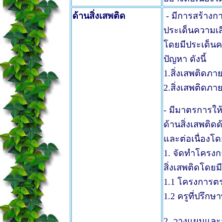
ด้านสิ่งเสพติด
- มีการสร้างก
ประเด็นความเสี
โดยมีประเด็นค
ปัญหา ดังนี้
1.สิ่งเสพติดภ
2.สิ่งเสพติดภ
- มีมาตรการให
ด้านสิ่งเสพติด
และต่อเนื่องโ
1. จัดทำโครงกา
สิ่งเสพติดโดยม
1.1 โครงการตร
1.2 ครูที่ปรึก
2. วางแผนและ