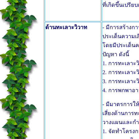
ที่เกิดขึ้นเปรี
ด้านทะเลาะวิวาท
- มีการสร้างก
ประเด็นความเส
โดยมีประเด็นค
ปัญหา ดังนี้
1. การทะเลาะวิ
2. การทะเลาะว
3. การทะเลาะวิ
4. การพกพาอา
- มีมาตรการให
เสี่ยงด้านการท
วางแผนและกำหน
1. จัดทำโครงกา