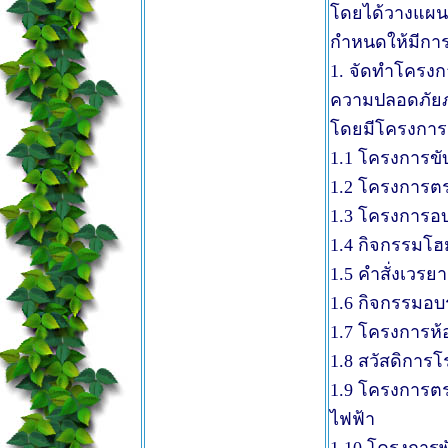
โดยได้วางแผ
กำหนดให้มีการปฏ
1. จัดทำโครงกา
ความปลอดภัย
โดยมีโครงการแล
1.1 โครงการขั
1.2 โครงการต
1.3 โครงการอ
1.4 กิจกรรมโฮ
1.5 คำสั่งเวร
1.6 กิจกรรมอ
1.7 โครงการห
1.8 สวัสดิการ
1.9 โครงการตร
ไฟฟ้า