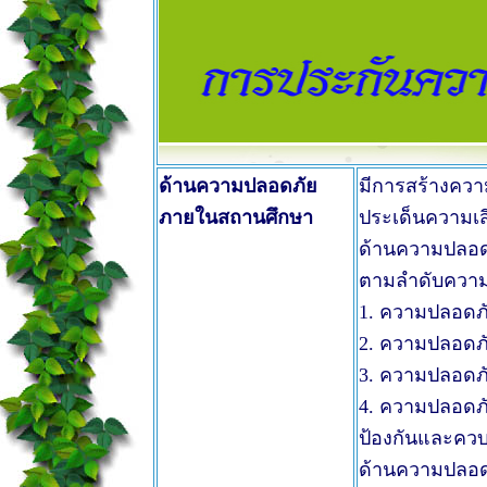
ด้านความปลอดภัย
มีการสร้างควา
ภายในสถานศึกษา
ประเด็นความเสี
ด้านความปลอดภ
ตามลำดับความสำ
1. ความปลอดภ
2. ความปลอดภ
3. ความปลอดภั
4. ความปลอดภ
ป้องกันและควบ
ด้านความปลอด