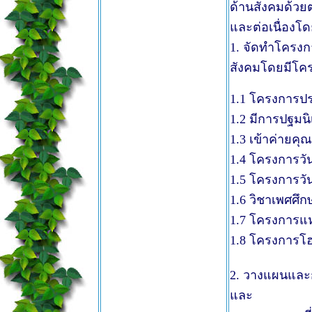
ด้านสังคมด้วย
และต่อเนื่องโ
1. จัดทำโครงกา
สังคมโดยมีโคร
1.1 โครงการปร
1.2 มีการปฐมนิ
1.3 เข้าค่ายคุ
1.4 โครงการวั
1.5 โครงการวั
1.6 วิชาเพศศึก
1.7 โครงการแ
1.8 โครงการโ
2. วางแผนและ
และ