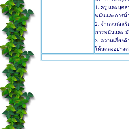
1. ครู และบุคล
พนันและการมั่
2. จำนวนนักเรี
การพนันและ มั่
3. ความเสี่ยง
ให้ลดลงอย่างต่อ