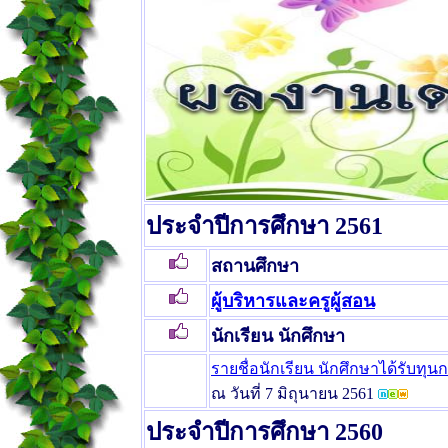
ประจำปีการศึกษา 2561
สถานศึกษา
ผู้บริหารและครูผู้สอน
นักเรียน นักศึกษา
รายชื่อนักเรียน นักศึกษาได้รับ
ณ วันที่ 7 มิถุนายน 2561
ประจำปีการศึกษา 2560