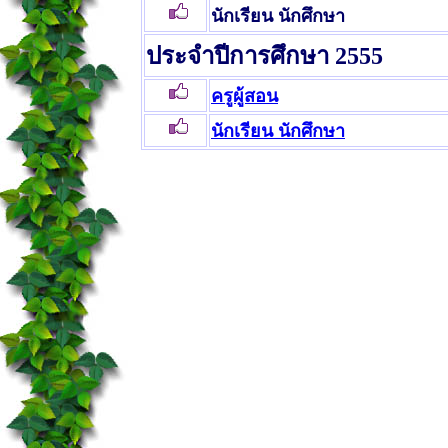
นักเรียน นักศึกษา
ประจำปีการศึกษา 2555
ครูผู้สอน
นักเรียน นักศึกษา