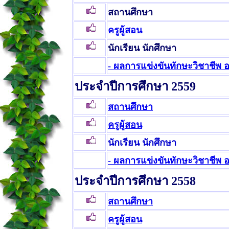
สถานศึกษา
ครูผู้สอน
นักเรียน นักศึกษา
- ผลการแข่งขันทักษะวิชาชีพ 
ประจำปีการศึกษา 2559
สถานศึกษา
ครูผู้สอน
นักเรียน นักศึกษา
- ผลการแข่งขันทักษะวิชาชีพ อ
ประจำปีการศึกษา 2558
สถานศึกษา
ครูผู้สอน