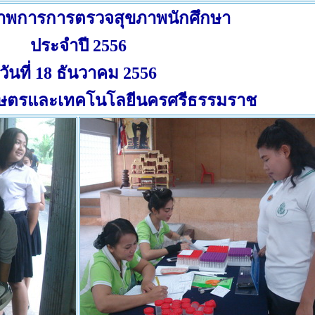
พการการตรวจสุขภาพนักศึกษา
ประจำปี 2556
วันที่ 18 ธันวาคม 2556
กษตรและเทคโนโลยีนครศรีธรรมราช