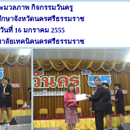
ะมวลภาพ กิจกรรมวันครู
ศึกษาจังหวัดนครศรีธรรมราช
วันที่ 16 มกราคม 2555
ยาลัยเทคนิคนครศรีธรรมราช